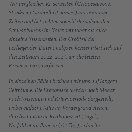
Wir vergleichen Krisenzeiten (Grippesaisons,
Streiks im Gesundheitswesen) mit normalen
Zeiten und betrachten sowohl die saisonalen
Schwankungen im Kalendermonat als auch
einzelne Krisenzeiten. Der Großteil der
vorliegenden Datenanalysen konzentriert sich auf
den Zeitraum 2022–2025, um die letzten
Krisenzeiten zu erfassen.
In einzelnen Fällen beziehen wir uns auf längere
Zeiträume. Die Ergebnisse werden nach Monat,
nach Krisentyp und Krisenperiode dargestellt,
wobei einfache KPIs im Vordergrund stehen:
durchschnittliche Reaktionszeit (Tage),
Notfallbehandlungen (≤ 1 Tag), schnelle