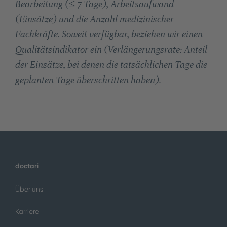
Bearbeitung (≤ 7 Tage), Arbeitsaufwand
(Einsätze) und die Anzahl medizinischer
Fachkräfte. Soweit verfügbar, beziehen wir einen
Qualitätsindikator ein (Verlängerungsrate: Anteil
der Einsätze, bei denen die tatsächlichen Tage die
geplanten Tage überschritten haben).
doctari
Über uns
Karriere