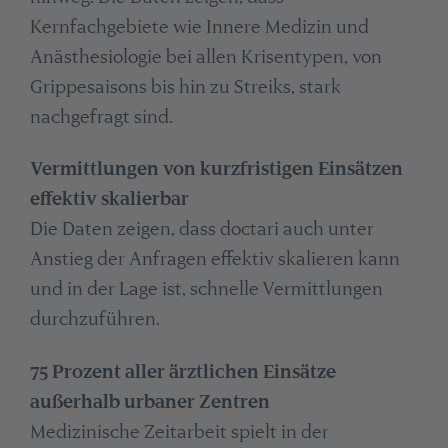
Kernfachgebiete wie Innere Medizin und
Anästhesiologie bei allen Krisentypen, von
Grippesaisons bis hin zu Streiks, stark
nachgefragt sind.
Vermittlungen von kurzfristigen Einsätzen
effektiv skalierbar
Die Daten zeigen, dass doctari auch unter
Anstieg der Anfragen effektiv skalieren kann
und in der Lage ist, schnelle Vermittlungen
durchzuführen.
75 Prozent aller ärztlichen Einsätze
außerhalb urbaner Zentren
Medizinische Zeitarbeit spielt in der