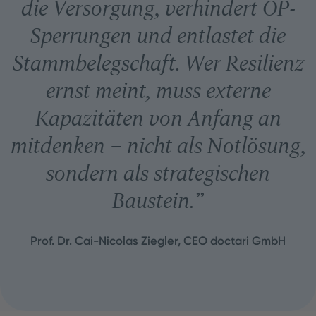
die Versorgung, verhindert OP-
Sperrungen und entlastet die
Stammbelegschaft. Wer Resilienz
ernst meint, muss externe
Kapazitäten von Anfang an
mitdenken – nicht als Notlösung,
sondern als strategischen
Baustein.
”
Prof. Dr. Cai-Nicolas Ziegler, CEO doctari GmbH