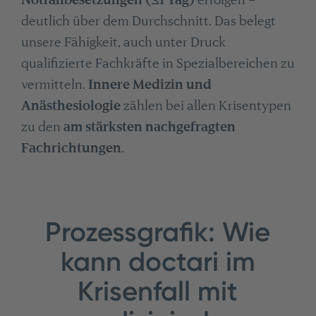
deutlich über dem Durchschnitt. Das belegt
unsere Fähigkeit, auch unter Druck
qualifizierte Fachkräfte in Spezialbereichen zu
vermitteln.
Innere Medizin und
Anästhesiologie
zählen bei allen Krisentypen
zu den
am stärksten nachgefragten
Fachrichtungen
.
Prozessgrafik: Wie
kann doctari im
Krisenfall mit