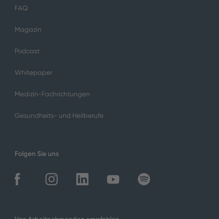
FAQ
Magazin
Podcast
Whitepaper
Medizin-Fachrichtungen
Gesundheits- und Heilberufe
Folgen Sie uns
Von Arbeitnehmenden empfohlen