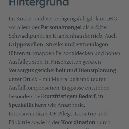
Hintergrund
Im Krisen- und Verteidigungsfall gilt laut DKG
vor allem der
Personalmangel
als größter
Schwachpunkt im Krankenhausbetrieb. Auch
Grippewellen, Streiks und Extremlagen
führen zu knappen Personaldecken und hohen
Ausfallquoten. In Krisenzeiten geraten
Versorgungssicherheit und Dienstplanung
unter Druck – mit Mehrarbeit und teurer
Ausfallkompensation. Engpässe entstehen
besonders bei
kurzfristigem Bedarf, in
Spezialfächern
wie Anästhesie,
Intensivmedizin, OP-Pflege, Geriatrie und
Pädiatrie sowie in der
Koordination
durch