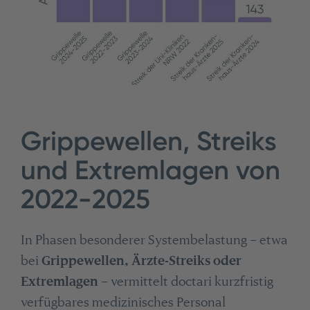
Grippewellen, Streiks
und Extremlagen von
2022-2025
In Phasen besonderer Systembelastung – etwa
bei
Grippewellen, Ärzte-Streiks oder
Extremlagen
– vermittelt doctari kurzfristig
verfügbares medizinisches Personal