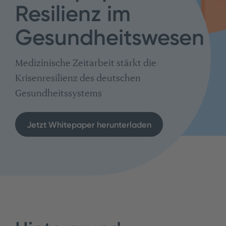
Resilienz im
Gesundheitswesen
Medizinische Zeitarbeit stärkt die
Krisenresilienz des deutschen
Gesundheitssystems
Jetzt Whitepaper herunterladen