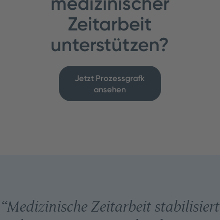
medizinischer
Zeitarbeit
unterstützen?
Jetzt Prozessgrafk
ansehen
“
Medizinische Zeitarbeit stabilisiert