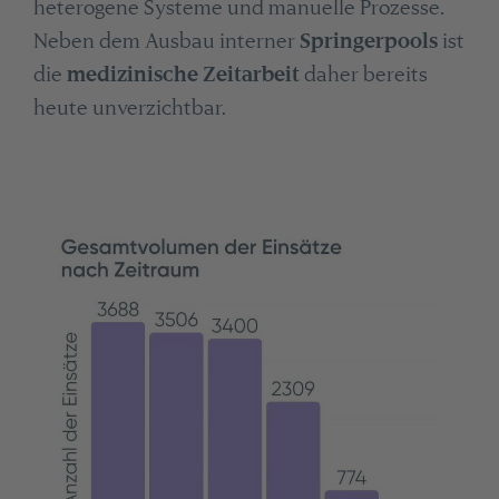
heterogene Systeme und manuelle Prozesse.
Neben dem Ausbau interner
Springerpools
ist
die
medizinische Zeitarbeit
daher bereits
heute unverzichtbar.