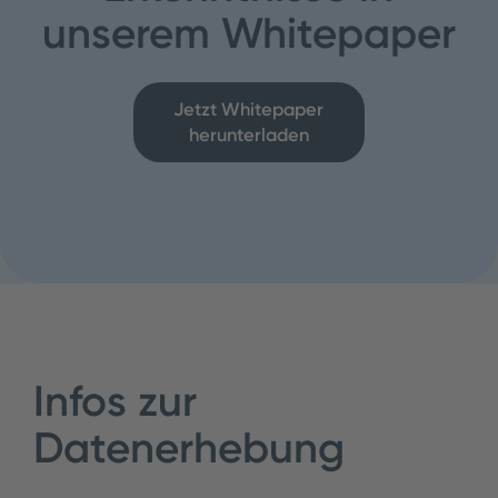
unserem Whitepaper
Jetzt Whitepaper
herunterladen
Infos zur
Datenerhebung