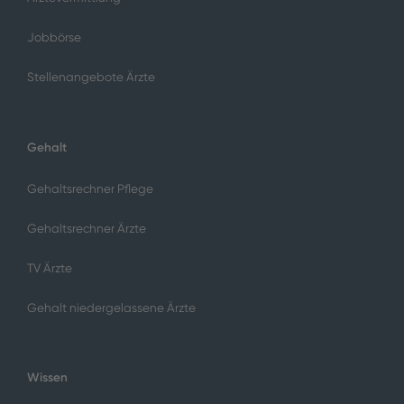
Jobbörse
Stellenangebote Ärzte
Gehalt
Gehaltsrechner Pflege
Gehaltsrechner Ärzte
TV Ärzte
Gehalt niedergelassene Ärzte
Wissen