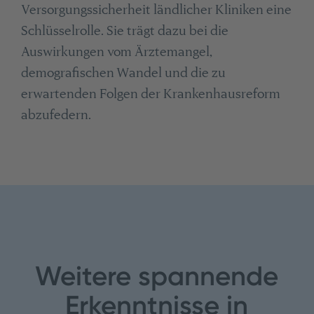
Versorgungssicherheit ländlicher Kliniken eine
Schlüsselrolle. Sie trägt dazu bei die
Auswirkungen vom Ärztemangel,
demografischen Wandel und die zu
erwartenden Folgen der Krankenhausreform
abzufedern.
Weitere spannende
Erkenntnisse in