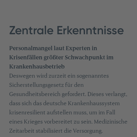
Zentrale Erkenntnisse
Personalmangel laut Experten in
Krisenfällen größter Schwachpunkt im
Krankenhausbetrieb
Deswegen wird zurzeit ein sogenanntes
Sicherstellungsgesetz für den
Gesundheitsbereich gefordert. Dieses verlangt,
dass sich das deutsche Krankenhaussystem
krisenresilient aufstellen muss, um im Fall
eines Krieges vorbereitet zu sein. Medizinische
Zeitarbeit stabilisiert die Versorgung.