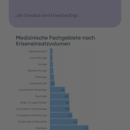
...der Einsätze sind krisenbedingt