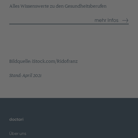
Alles Wissenswerte zu den Gesundheitsberufen
mehr Infos
Bildquelle: iStock.com/Ridofranz
Stand: April 2021
doctari
Über uns