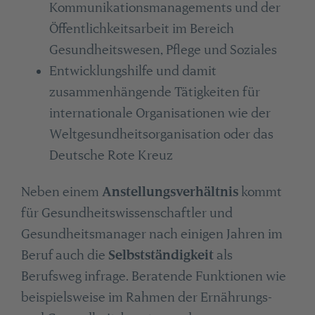
Kommunikationsmanagements und der
Öffentlichkeitsarbeit im Bereich
Gesundheitswesen, Pflege und Soziales
Entwicklungshilfe und damit
zusammenhängende Tätigkeiten für
internationale Organisationen wie der
Weltgesundheitsorganisation oder das
Deutsche Rote Kreuz
Neben einem
Anstellungsverhältnis
kommt
für Gesundheitswissenschaftler und
Gesundheitsmanager nach einigen Jahren im
Beruf auch die
Selbstständigkeit
als
Berufsweg infrage. Beratende Funktionen wie
beispielsweise im Rahmen der Ernährungs-