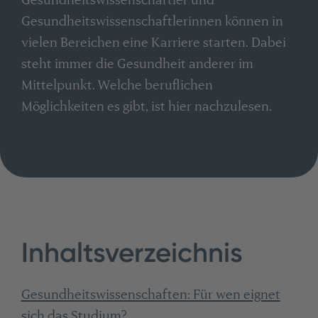
Gesundheitswissenschaftlerinnen können in
vielen Bereichen eine Karriere starten. Dabei
steht immer die Gesundheit anderer im
Mittelpunkt. Welche beruflichen
Möglichkeiten es gibt, ist hier nachzulesen.
Inhaltsverzeichnis
Gesundheitswissenschaften: Für wen eignet
sich das Studium?