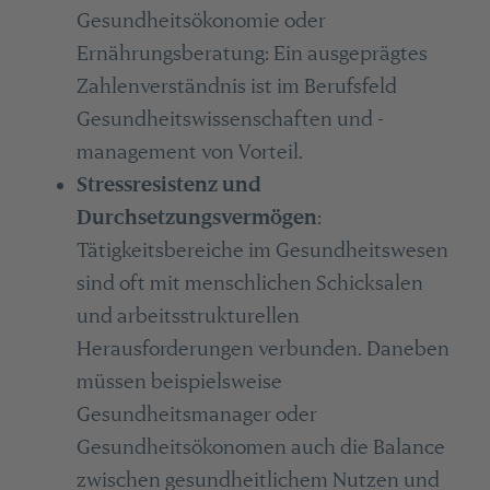
Gesundheitsökonomie oder
Ernährungsberatung: Ein ausgeprägtes
Zahlenverständnis ist im Berufsfeld
Gesundheitswissenschaften und -
management von Vorteil.
Stressresistenz und
Durchsetzungsvermögen
:
Tätigkeitsbereiche im Gesundheitswesen
sind oft mit menschlichen Schicksalen
und arbeitsstrukturellen
Herausforderungen verbunden. Daneben
müssen beispielsweise
Gesundheitsmanager oder
Gesundheitsökonomen auch die Balance
zwischen gesundheitlichem Nutzen und