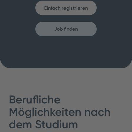
Einfach registrieren
Job finden
Berufliche
Möglichkeiten nach
dem Studium