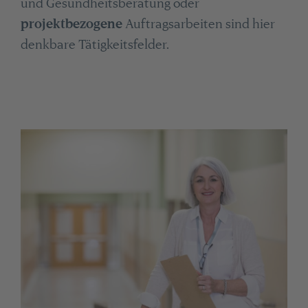
und Gesundheitsberatung oder
projektbezogene
Auftragsarbeiten sind hier
denkbare Tätigkeitsfelder.