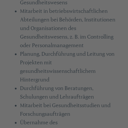
Gesundheitswesens
Mitarbeit in betriebswirtschaftlichen
Abteilungen bei Behörden, Institutionen
und Organisationen des
Gesundheitswesens, z. B. im Controlling
oder Personalmanagement
Planung, Durchführung und Leitung von
Projekten mit
gesundheitswissenschaftlichem
Hintergrund
Durchführung von Beratungen,
Schulungen und Lehraufträgen
Mitarbeit bei Gesundheitsstudien und
Forschungsaufträgen
Übernahme des