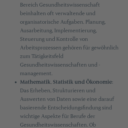
Bereich Gesundheitswissenschaft
beinhalten oft verwaltende und
organisatorische Aufgaben. Planung,
Ausarbeitung, Implementierung,
Steuerung und Kontrolle von
Arbeitsprozessen gehören für gewöhnlich
zum Tätigkeitsfeld
Gesundheitswissenschaften und -
management.
Mathematik
,
Statistik und Ökonomie
:
Das Erheben, Strukturieren und
Auswerten von Daten sowie eine darauf
basierende Entscheidungsfindung sind
wichtige Aspekte für Berufe der
Gesundheitswissenschaften. Ob