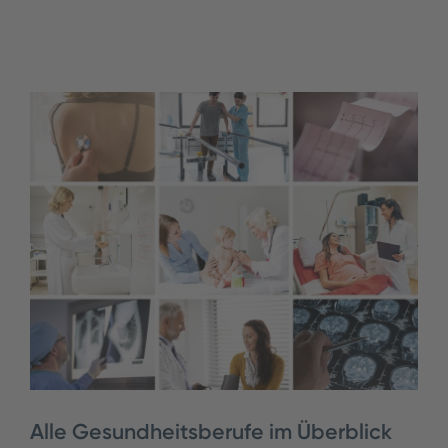
Alle Gesundheitsberufe im Überblick