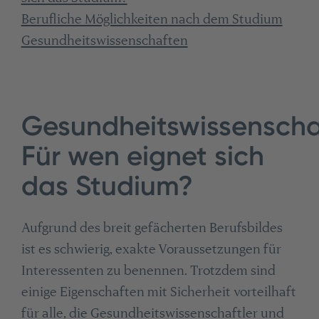
Berufliche Möglichkeiten nach dem Studium
Gesundheitswissenschaften
Gesundheitswissenscha
Für wen eignet sich
das Studium?
Aufgrund des breit gefächerten Berufsbildes
ist es schwierig, exakte Voraussetzungen für
Interessenten zu benennen. Trotzdem sind
einige Eigenschaften mit Sicherheit vorteilhaft
für alle, die Gesundheitswissenschaftler und