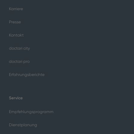
Karriere
Presse
Kontakt
doctari city
doctari pro
Erfahrungsberichte
Service
Empfehlungsprogramm
Dienstplanung