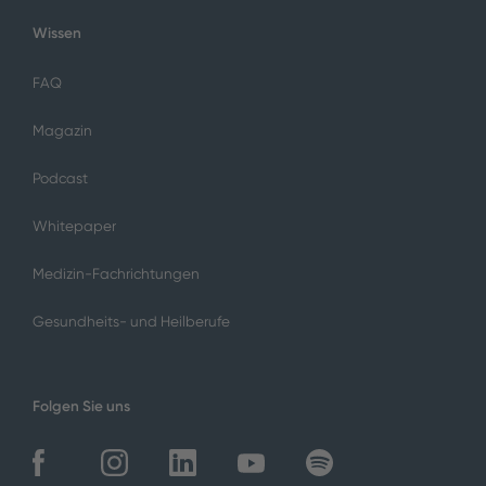
Wissen
FAQ
Magazin
Podcast
Whitepaper
Medizin-Fachrichtungen
Gesundheits- und Heilberufe
Folgen Sie uns