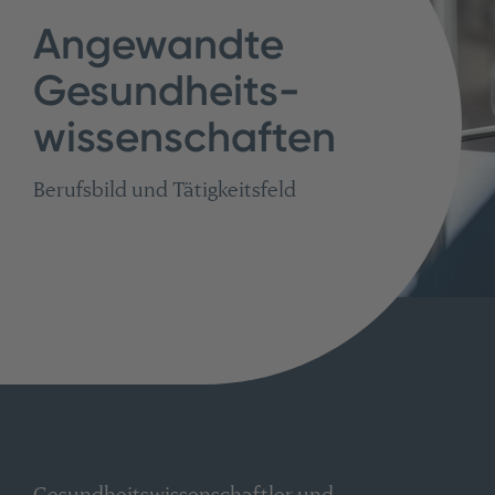
Angewandte
Gesundheits­
wissenschaften
Berufsbild und Tätigkeitsfeld
Gesundheitswissenschaftler und