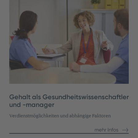
Gehalt als Gesundheitswissenschaftler
und -manager
Verdienstmöglichkeiten und abhängige Faktoren
mehr Infos