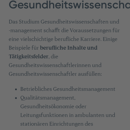
Gesundheitswissenscha
Das Studium Gesundheitswissenschaften und
-management schafft die Voraussetzungen für
eine vielschichtige berufliche Karriere. Einige
Beispiele für
berufliche Inhalte und
Tätigkeitsfelder
, die
Gesundheitswissenschaftlerinnen und
Gesundheitswissenschaftler ausfüllen:
Betriebliches Gesundheitsmanagement
Qualitätsmanagement,
Gesundheitsökonomie oder
Leitungsfunktionen in ambulanten und
stationären Einrichtungen des