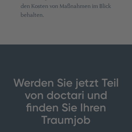
den Kosten von Maßnahmen im Blick
behalten.
Werden Sie jetzt Teil
von doctari und
finden Sie Ihren
Traumjob