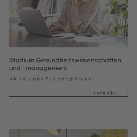
Studium Gesundheitswissenschaften
und -management
Alle Infos zu den Studienmöglichkeiten
mehr Infos