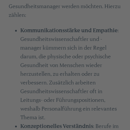
Gesundheitsmanager werden möchten. Hierzu
zählen:
Kommunikationsstärke und Empathie
:
Gesundheitswissenschaftler und -
manager kümmern sich in der Regel
darum, die physische oder psychische
Gesundheit von Menschen wieder
herzustellen, zu erhalten oder zu
verbessern. Zusätzlich arbeiten
Gesundheitswissenschaftler oft in
Leitungs- oder Führungspositionen,
weshalb Personalführung ein relevantes
Thema ist.
Konzeptionelles Verständnis
: Berufe im