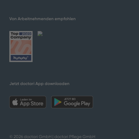
Von Arbeitnehmenden empfohlen
Jetzt doctari App downloaden
© 2026 doctari GmbH | doctari Pflege GmbH