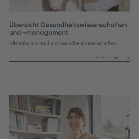
Übersicht Gesundheitswissenschaften
und -management
Alle Infos zum Studium Gesundheitswissenschaften
mehr Infos